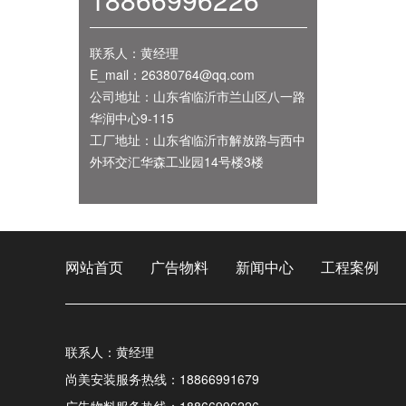
联系人：黄经理
E_mail：26380764@qq.com
公司地址：山东省临沂市兰山区八一路
华润中心9-115
工厂地址：山东省临沂市解放路与西中
外环交汇华森工业园14号楼3楼
网站首页
广告物料
新闻中心
工程案例
联系人：黄经理
尚美安装服务热线：18866991679