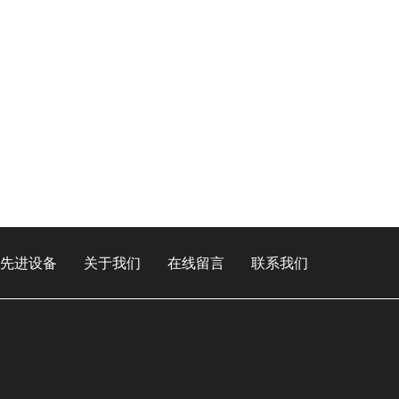
先进设备
关于我们
在线留言
联系我们