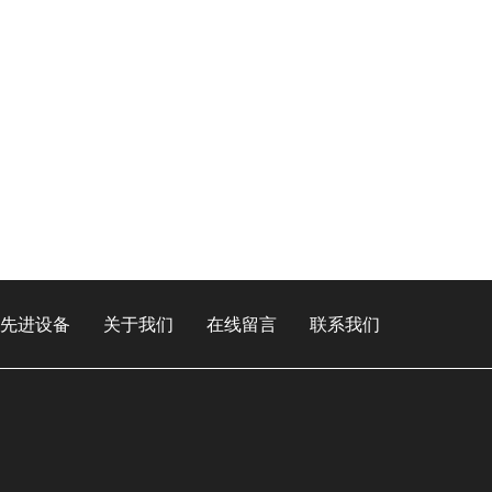
先进设备
关于我们
在线留言
联系我们