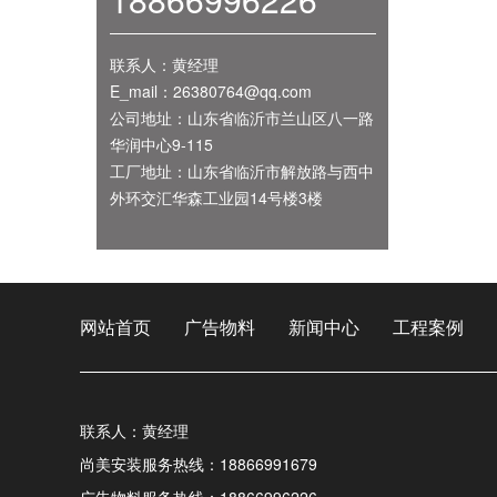
联系人：黄经理
E_mail：26380764@qq.com
公司地址：山东省临沂市兰山区八一路
华润中心9-115
工厂地址：山东省临沂市解放路与西中
外环交汇华森工业园14号楼3楼
网站首页
广告物料
新闻中心
工程案例
联系人：黄经理
尚美安装服务热线：18866991679