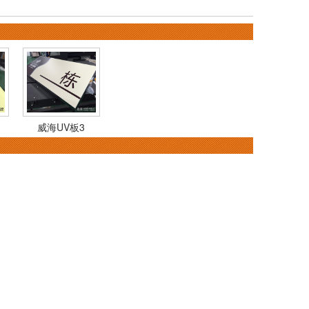
威海UV板3