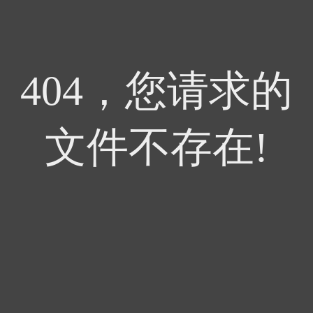
404，您请求的
文件不存在!