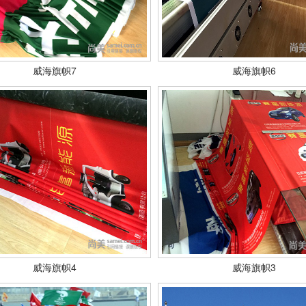
威海旗帜7
威海旗帜6
威海旗帜4
威海旗帜3