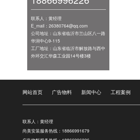
联系人：黄经理
E_mail：26380764@qq.com
公司地址：山东省临沂市兰山区八一路
华润中心9-115
工厂地址：山东省临沂市解放路与西中
外环交汇华森工业园14号楼3楼
网站首页
广告物料
新闻中心
工程案例
联系人：黄经理
尚美安装服务热线：18866991679