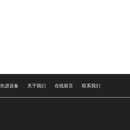
先进设备
关于我们
在线留言
联系我们