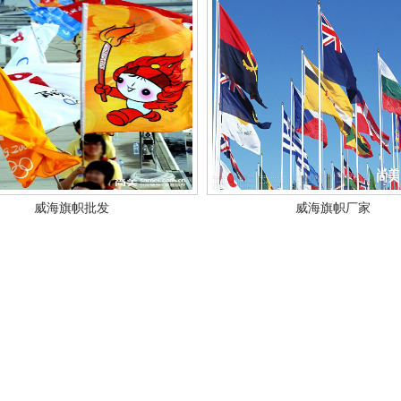
威海旗帜批发
威海旗帜厂家