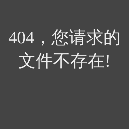
404，您请求的
文件不存在!