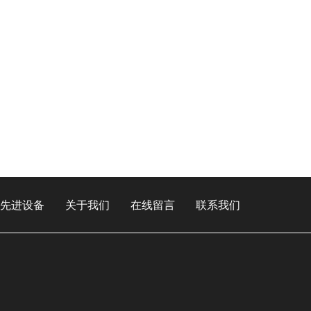
先进设备
关于我们
在线留言
联系我们