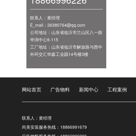
联系人：黄经理
E_mail：26380764@qq.com
公司地址：山东省临沂市兰山区八一路
华润中心9-115
工厂地址：山东省临沂市解放路与西中
外环交汇华森工业园14号楼3楼
网站首页
广告物料
新闻中心
工程案例
联系人：黄经理
尚美安装服务热线：18866991679