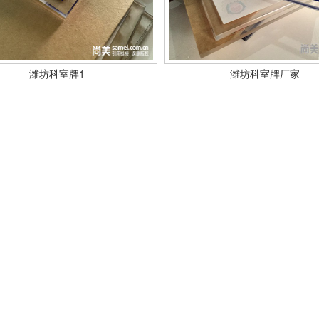
潍坊科室牌1
潍坊科室牌厂家