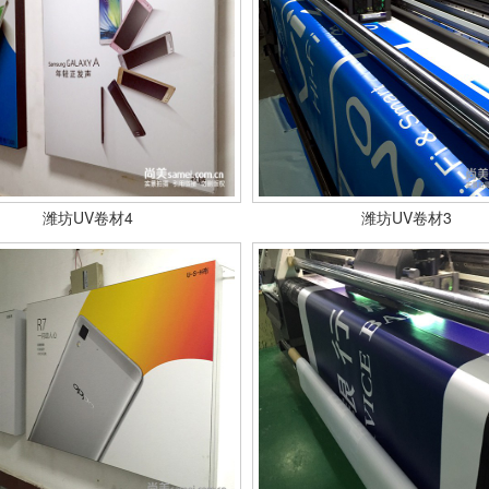
潍坊UV卷材4
潍坊UV卷材3