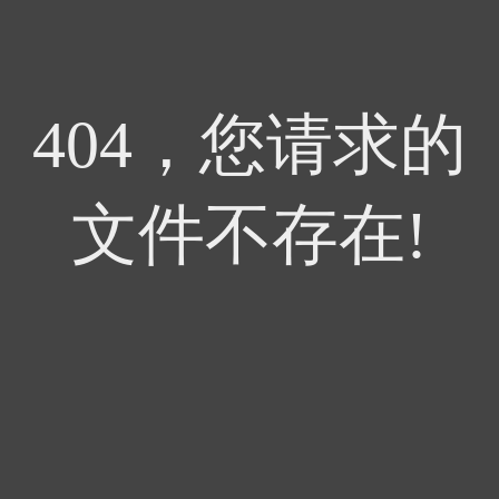
404，您请求的
文件不存在!