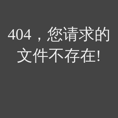
404，您请求的
文件不存在!