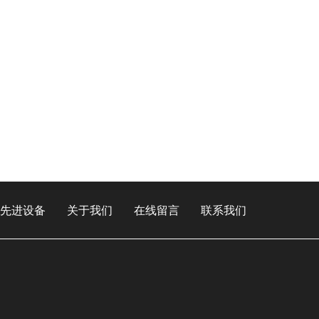
先进设备
关于我们
在线留言
联系我们