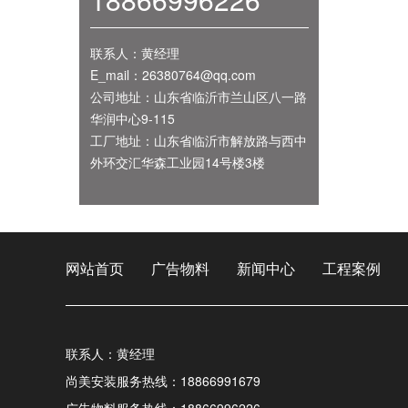
联系人：黄经理
E_mail：26380764@qq.com
公司地址：山东省临沂市兰山区八一路
华润中心9-115
工厂地址：山东省临沂市解放路与西中
外环交汇华森工业园14号楼3楼
网站首页
广告物料
新闻中心
工程案例
联系人：黄经理
尚美安装服务热线：18866991679