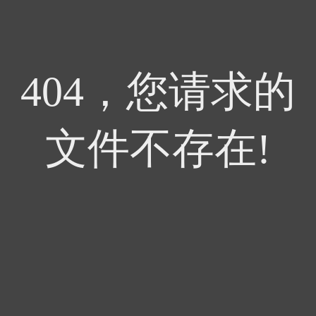
404，您请求的
文件不存在!