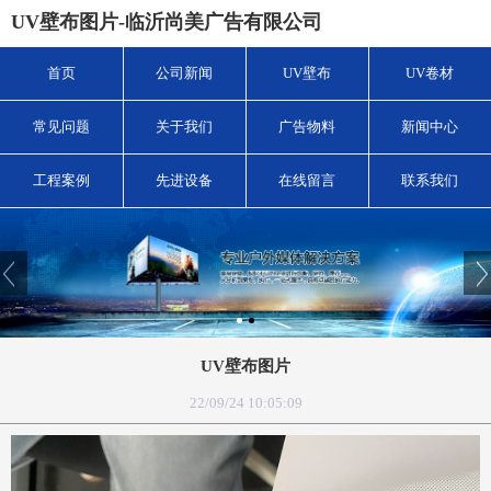
UV壁布图片-临沂尚美广告有限公司
首页
公司新闻
UV壁布
UV卷材
常见问题
关于我们
广告物料
新闻中心
工程案例
先进设备
在线留言
联系我们
UV壁布图片
22/09/24 10:05:09