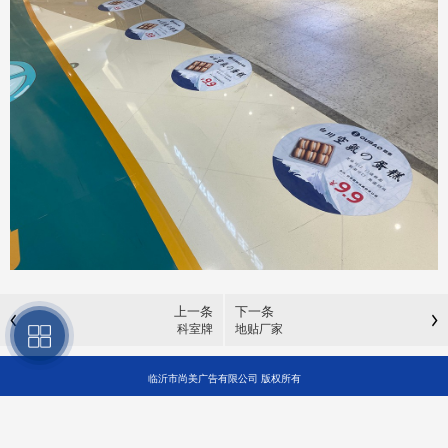
上一条
下一条
科室牌
地贴厂家
临沂市尚美广告有限公司 版权所有