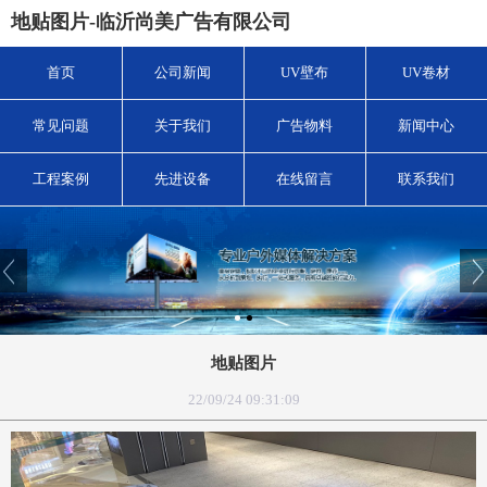
地贴图片-临沂尚美广告有限公司
首页
公司新闻
UV壁布
UV卷材
常见问题
关于我们
广告物料
新闻中心
工程案例
先进设备
在线留言
联系我们
地贴图片
22/09/24 09:31:09